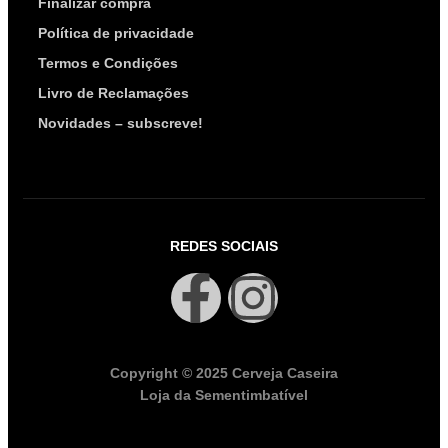
Finalizar compra
Política de privacidade
Termos e Condições
Livro de Reclamações
Novidades – subscreve!
REDES SOCIAIS
Copyright © 2025 Cerveja Caseira
Loja da Sementimbatível