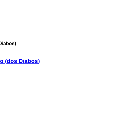
do (dos Diabos)