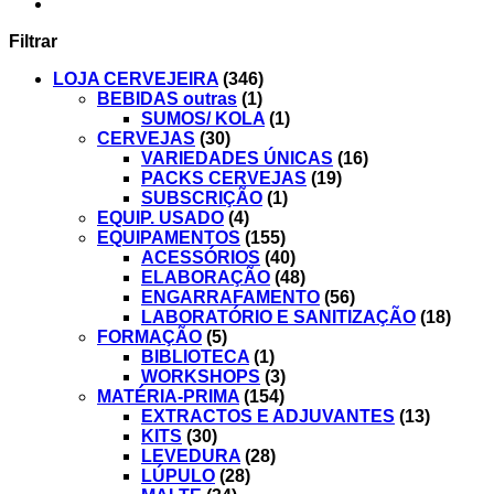
Filtrar
LOJA CERVEJEIRA
(346)
BEBIDAS outras
(1)
SUMOS/ KOLA
(1)
CERVEJAS
(30)
VARIEDADES ÚNICAS
(16)
PACKS CERVEJAS
(19)
SUBSCRIÇÃO
(1)
EQUIP. USADO
(4)
EQUIPAMENTOS
(155)
ACESSÓRIOS
(40)
ELABORAÇÃO
(48)
ENGARRAFAMENTO
(56)
LABORATÓRIO E SANITIZAÇÃO
(18)
FORMAÇÃO
(5)
BIBLIOTECA
(1)
WORKSHOPS
(3)
MATÉRIA-PRIMA
(154)
EXTRACTOS E ADJUVANTES
(13)
KITS
(30)
LEVEDURA
(28)
LÚPULO
(28)