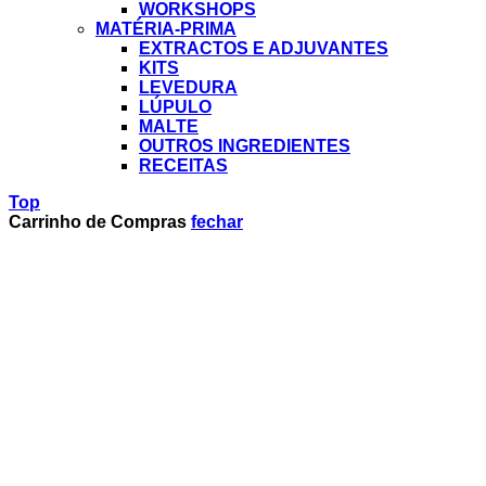
WORKSHOPS
MATÉRIA-PRIMA
EXTRACTOS E ADJUVANTES
KITS
LEVEDURA
LÚPULO
MALTE
OUTROS INGREDIENTES
RECEITAS
Top
Carrinho de Compras
fechar