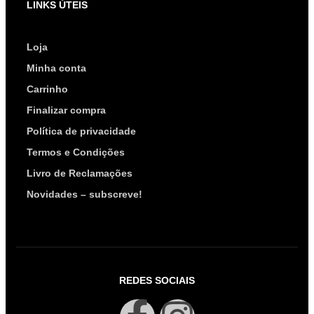
LINKS ÚTEIS
Loja
Minha conta
Carrinho
Finalizar compra
Política de privacidade
Termos e Condições
Livro de Reclamações
Novidades – subscreve!
REDES SOCIAIS