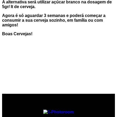
A alternativa será utilizar açúcar branco na dosagem de
5gr/ lt de cerveja.
Agora é só aguardar 3 semanas e poderá começar a
consumir a sua cerveja sozinho, em família ou com
amigos!
Boas Cervejas!