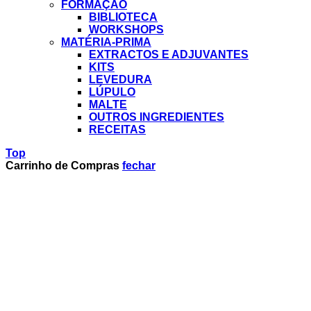
FORMAÇÃO
BIBLIOTECA
WORKSHOPS
MATÉRIA-PRIMA
EXTRACTOS E ADJUVANTES
KITS
LEVEDURA
LÚPULO
MALTE
OUTROS INGREDIENTES
RECEITAS
Top
Carrinho de Compras
fechar