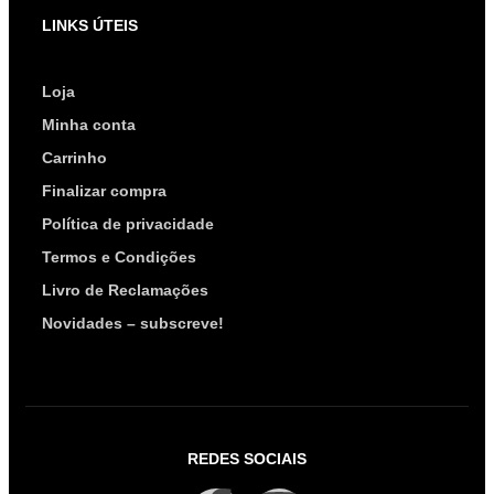
LINKS ÚTEIS
Loja
Minha conta
Carrinho
Finalizar compra
Política de privacidade
Termos e Condições
Livro de Reclamações
Novidades – subscreve!
REDES SOCIAIS