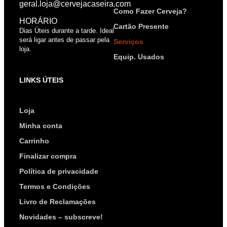
geral.loja@cervejacaseira.com
Como Fazer Cerveja?
HORÁRIO
Cartão Presente
Dias Úteis durante a tarde. Ideal
será ligar antes de passar pela
Serviços
loja.
Equip. Usados
LINKS ÚTEIS
Loja
Minha conta
Carrinho
Finalizar compra
Política de privacidade
Termos e Condições
Livro de Reclamações
Novidades – subscreve!