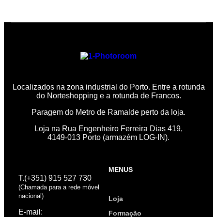
Localizados na zona industrial do Porto. Entre a rotunda
do Norteshopping e a rotunda de Francos.
Paragem do Metro de Ramalde perto da loja.
Loja na Rua Engenheiro Ferreira Dias 419,
4149-013 Porto (armazém LOG-IN).
MENUS
T.(+351) 915 527 730
(Chamada para a rede móvel
nacional)
Loja
E-mail:
Formação