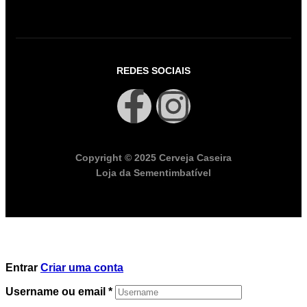
REDES SOCIAIS
Copyright © 2025 Cerveja Caseira
Loja da Sementimbatível
Entrar
Criar uma conta
Username ou email
*