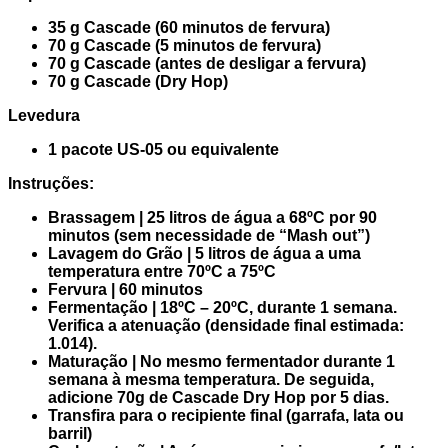
35 g Cascade (60 minutos de fervura)
70 g Cascade (5 minutos de fervura)
70 g Cascade (antes de desligar a fervura)
70 g Cascade (Dry Hop)
Levedura
1 pacote US-05 ou equivalente
Instruções:
Brassagem | 25 litros de água a 68ºC por 90
minutos (sem necessidade de “Mash out”)
Lavagem do Grão | 5 litros de água a uma
temperatura entre 70ºC a 75ºC
Fervura | 60 minutos
Fermentação | 18ºC – 20ºC, durante 1 semana.
Verifica a atenuação (densidade final estimada:
1.014).
Maturação | No mesmo fermentador durante 1
semana à mesma temperatura. De seguida,
adicione 70g de Cascade Dry Hop por 5 dias.
Transfira para o recipiente final (garrafa, lata ou
barril)