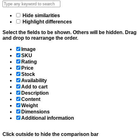
Hide similarities
Highlight differences
Select the fields to be shown. Others will be hidden. Drag
and drop to rearrange the order.
Image
SKU
Rating
Price
Stock
Availability
Add to cart
Description
Content
Weight
Dimensions
Additional information
Click outside to hide the comparison bar