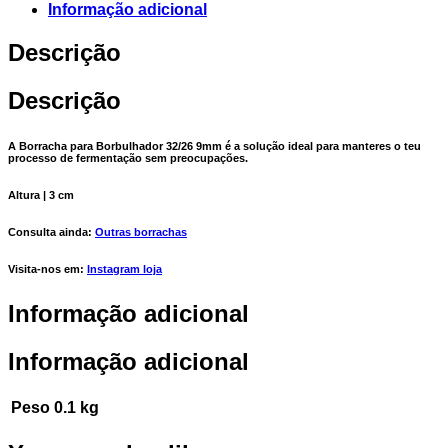
Informação adicional
Descrição
Descrição
A Borracha para Borbulhador 32/26 9mm é a solução ideal para manteres o teu
processo de fermentação sem preocupações.
Altura | 3 cm
Consulta ainda:
Outras borrachas
Visita-nos em:
Instagram loja
Informação adicional
Informação adicional
Peso
0.1 kg