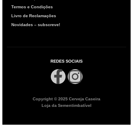
Termos e Condições
Livro de Reclamações
Novidades – subscreve!
REDES SOCIAIS
Copyright © 2025 Cerveja Caseira
Loja da Sementimbatível