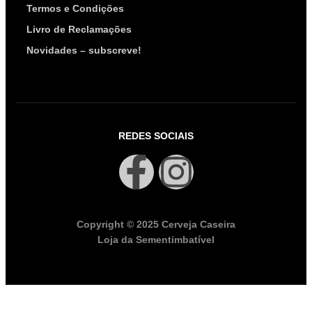
Termos e Condições
Livro de Reclamações
Novidades – subscreve!
REDES SOCIAIS
Copyright © 2025 Cerveja Caseira
Loja da Sementimbatível