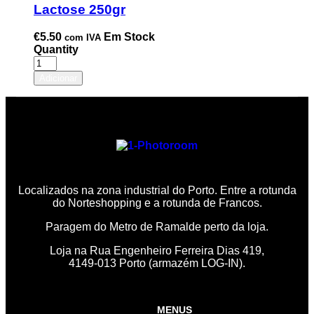
Lactose 250gr
€
5.50
Em Stock
com IVA
Quantity
Adicionar
Localizados na zona industrial do Porto. Entre a rotunda
do Norteshopping e a rotunda de Francos.
Paragem do Metro de Ramalde perto da loja.
Loja na Rua Engenheiro Ferreira Dias 419,
4149-013 Porto (armazém LOG-IN).
MENUS