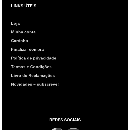
LINKS ÚTEIS
Loja
Minha conta
Carrinho
Finalizar compra
Política de privacidade
Termos e Condições
Livro de Reclamações
Novidades – subscreve!
REDES SOCIAIS