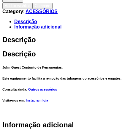
Add to wishlist
Compare
Category:
ACESSÓRIOS
Descrição
Informação adicional
Descrição
Descrição
John Guest Conjunto de Ferramentas.
Este equipamento facilita a remoção das tubagens do acessórios e engates.
Consulta ainda:
Outros acessórios
Visita-nos em:
Instagram loja
Informação adicional