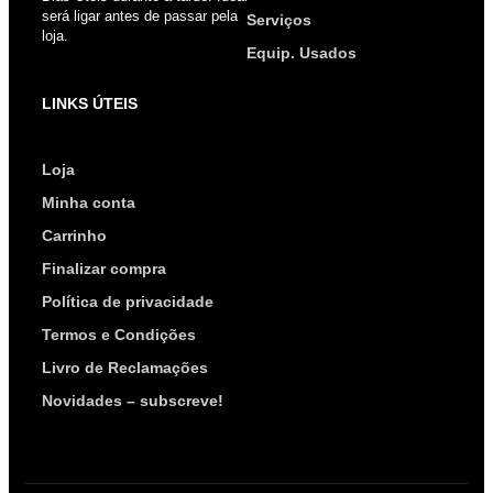
será ligar antes de passar pela
Serviços
loja.
Equip. Usados
LINKS ÚTEIS
Loja
Minha conta
Carrinho
Finalizar compra
Política de privacidade
Termos e Condições
Livro de Reclamações
Novidades – subscreve!