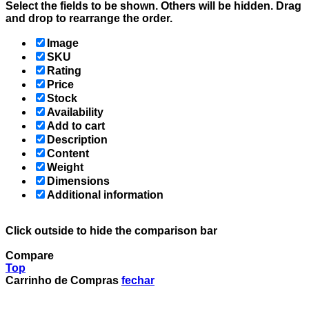
Select the fields to be shown. Others will be hidden. Drag
and drop to rearrange the order.
Image
SKU
Rating
Price
Stock
Availability
Add to cart
Description
Content
Weight
Dimensions
Additional information
Click outside to hide the comparison bar
Compare
Top
Carrinho de Compras
fechar