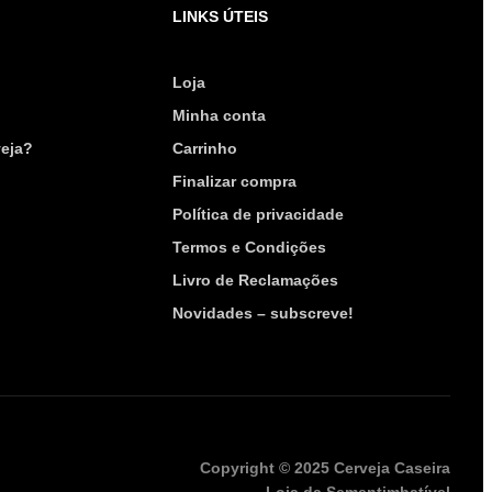
LINKS ÚTEIS
Loja
Minha conta
eja?
Carrinho
Finalizar compra
Política de privacidade
Termos e Condições
Livro de Reclamações
Novidades – subscreve!
Copyright © 2025 Cerveja Caseira