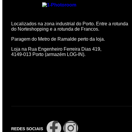
Localizados na zona industrial do Porto. Entre a rotunda
do Norteshopping e a rotunda de Francos.
Paragem do Metro de Ramalde perto da loja.
Loja na Rua Engenheiro Ferreira Dias 419,
4149-013 Porto (armazém LOG-IN).
REDES SOCIAIS