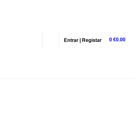
0
€
0.00
Entrar | Registar