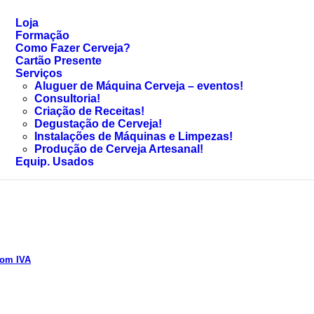
Loja
Formação
Como Fazer Cerveja?
Cartão Presente
Serviços
Aluguer de Máquina Cerveja – eventos!
Consultoria!
Criação de Receitas!
Degustação de Cerveja!
Instalações de Máquinas e Limpezas!
Produção de Cerveja Artesanal!
Equip. Usados
om IVA