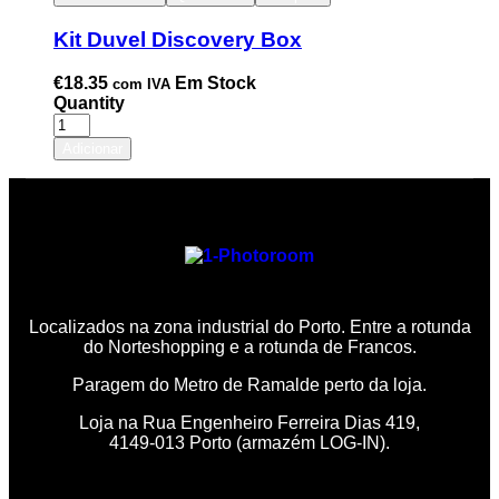
Kit Duvel Discovery Box
€
18.35
Em Stock
com IVA
Quantity
Adicionar
Localizados na zona industrial do Porto. Entre a rotunda
do Norteshopping e a rotunda de Francos.
Paragem do Metro de Ramalde perto da loja.
Loja na Rua Engenheiro Ferreira Dias 419,
4149-013 Porto (armazém LOG-IN).