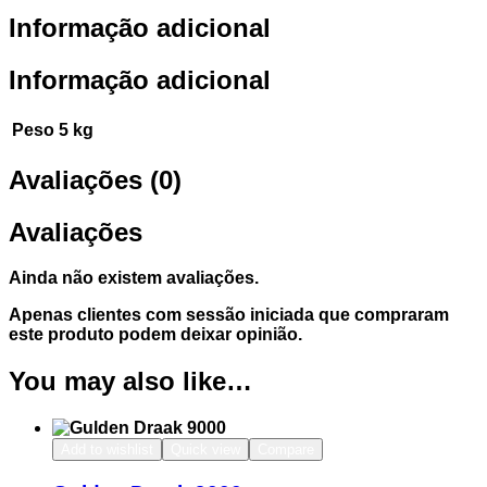
Informação adicional
Informação adicional
Peso
5 kg
Avaliações (0)
Avaliações
Ainda não existem avaliações.
Apenas clientes com sessão iniciada que compraram
este produto podem deixar opinião.
You may also like…
Add to wishlist
Quick view
Compare