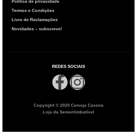
Política de privacidade
Termos e Condições
Livro de Reclamações
Novidades – subscreve!
REDES SOCIAIS
Copyright © 2025 Cerveja Caseira
Loja da Sementimbatível