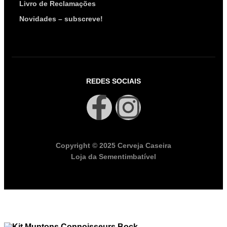
Livro de Reclamações
Novidades – subscreve!
REDES SOCIAIS
Copyright © 2025 Cerveja Caseira
Loja da Sementimbatível