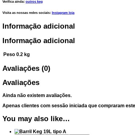
Verifica ainda:
outros keg
Visita as nossas redes sociais:
Instagram loja
Informação adicional
Informação adicional
Peso
0.2 kg
Avaliações (0)
Avaliações
Ainda não existem avaliações.
Apenas clientes com sessão iniciada que compraram este
You may also like…