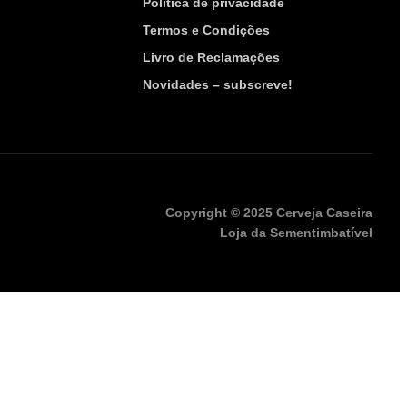
Política de privacidade
Termos e Condições
Livro de Reclamações
Novidades – subscreve!
Copyright © 2025 Cerveja Caseira
Loja da Sementimbatível