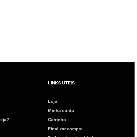
LINKS ÚTEIS
Loja
Minha conta
eja?
Carrinho
Finalizar compra