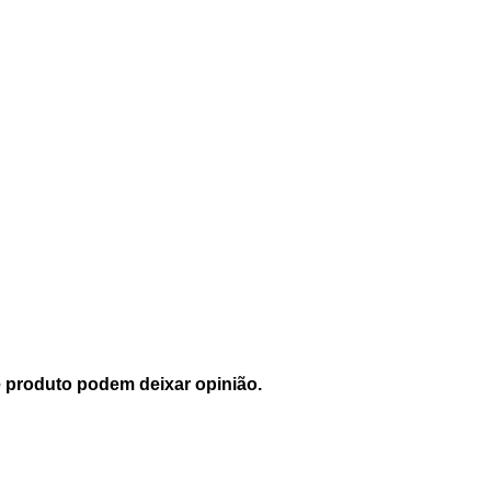
 produto podem deixar opinião.