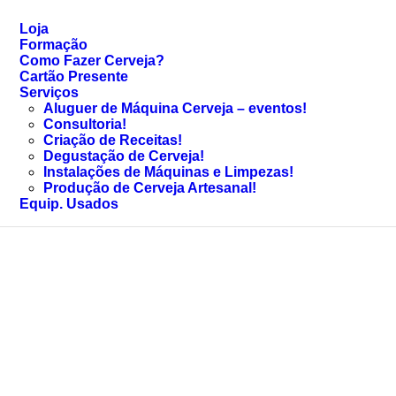
Loja
Formação
Como Fazer Cerveja?
Cartão Presente
Serviços
Aluguer de Máquina Cerveja – eventos!
Consultoria!
Criação de Receitas!
Degustação de Cerveja!
Instalações de Máquinas e Limpezas!
Produção de Cerveja Artesanal!
Equip. Usados