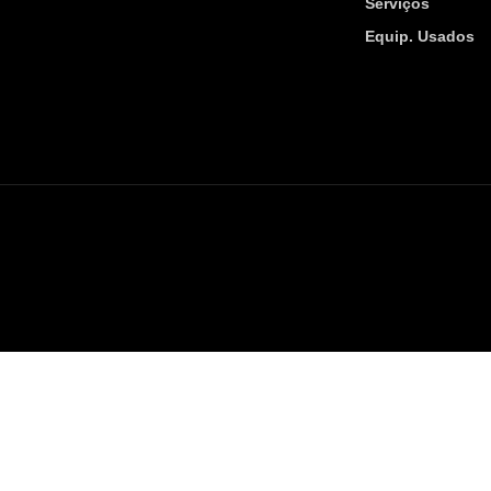
Serviços
Equip. Usados