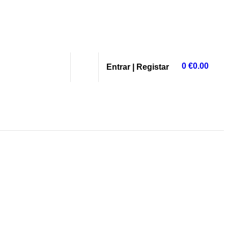
0
€
0.00
Entrar | Registar