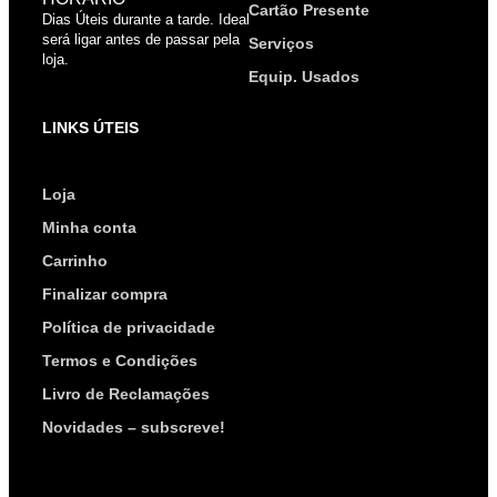
Cartão Presente
Dias Úteis durante a tarde. Ideal
será ligar antes de passar pela
Serviços
loja.
Equip. Usados
LINKS ÚTEIS
Loja
Minha conta
Carrinho
Finalizar compra
Política de privacidade
Termos e Condições
Livro de Reclamações
Novidades – subscreve!