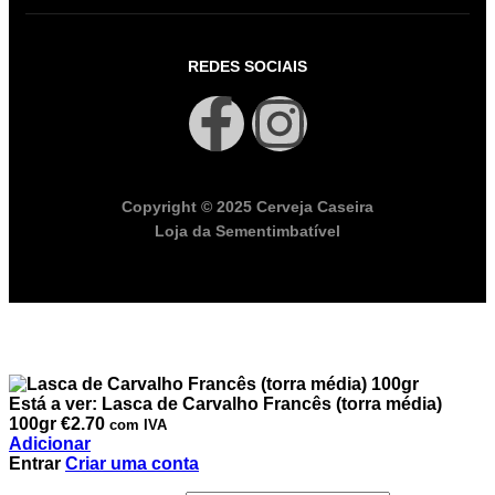
REDES SOCIAIS
Copyright © 2025 Cerveja Caseira
Loja da Sementimbatível
Está a ver:
Lasca de Carvalho Francês (torra média)
100gr
€
2.70
com IVA
Adicionar
Entrar
Criar uma conta