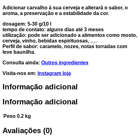
Adicionar carvalho à sua cerveja e alterará o sabor, o
aroma, a preservação e a estabilidade da cor.
dosagem: 5-30 g/10 l
tempo de contato: alguns dias até 3 meses
utilização: pode ser adicionado a alimentos como mosto,
cerveja, vinho, bebidas espirituosas, ….
Perfil de sabor: caramelo, nozes, notas torradas com
leve baunilha.
Consulta ainda:
Outros ingredientes
Visita-nos em:
Instagram loja
Informação adicional
Informação adicional
Peso
0.2 kg
Avaliações (0)