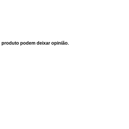
 produto podem deixar opinião.