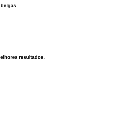
 belgas.
melhores resultados.