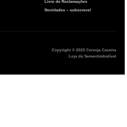
Livro de Reclamações
Novidades – subscreve!
Copyright © 2025 Cerveja Caseira
Loja da Sementimbatível