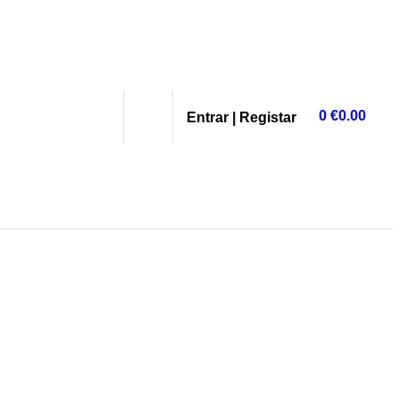
0
€
0.00
Entrar | Registar