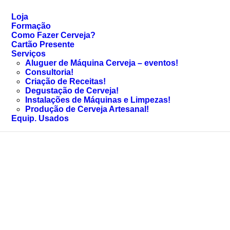
Loja
Formação
Como Fazer Cerveja?
Cartão Presente
Serviços
Aluguer de Máquina Cerveja – eventos!
Consultoria!
Criação de Receitas!
Degustação de Cerveja!
Instalações de Máquinas e Limpezas!
Produção de Cerveja Artesanal!
Equip. Usados