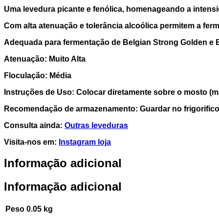
Uma levedura picante e fenólica, homenageando a intens
Com alta atenuação e tolerância alcoólica permitem a fe
Adequada para fermentação de
Belgian Strong Golden e 
Atenuação: Muito Alta
Floculação: Média
Instruções de Uso: Colocar diretamente sobre o mosto (máx
Recomendação de armazenamento: Guardar no frigorifico
Consulta ainda:
Outras leveduras
Visita-nos em:
Instagram loja
Informação adicional
Informação adicional
Peso
0.05 kg