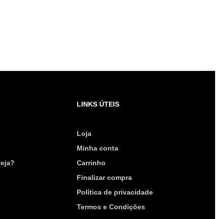
LINKS ÚTEIS
Loja
Minha conta
eja?
Carrinho
Finalizar compra
Política de privacidade
Termos e Condições