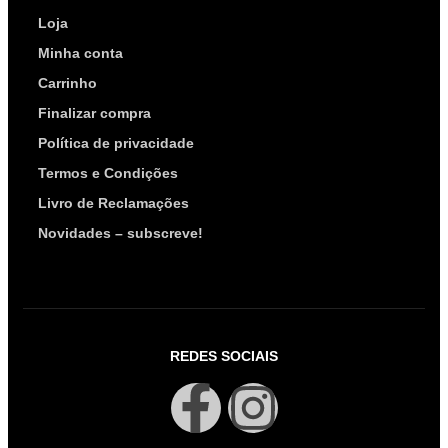
Loja
Minha conta
Carrinho
Finalizar compra
Política de privacidade
Termos e Condições
Livro de Reclamações
Novidades – subscreve!
REDES SOCIAIS