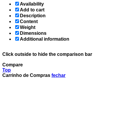
Availability
Add to cart
Description
Content
Weight
Dimensions
Additional information
Click outside to hide the comparison bar
Compare
Top
Carrinho de Compras
fechar