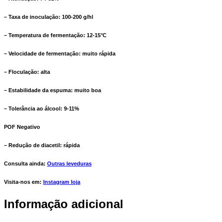
– Taxa de inoculação: 100-200 g/hl
– Temperatura de fermentação: 12-15°C
– Velocidade de fermentação: muito rápida
– Floculação: alta
– Estabilidade da espuma: muito boa
– Tolerância ao álcool: 9-11%
POF Negativo
– Redução de diacetil: rápida
Consulta ainda:
Outras leveduras
Visita-nos em:
Instagram loja
Informação adicional