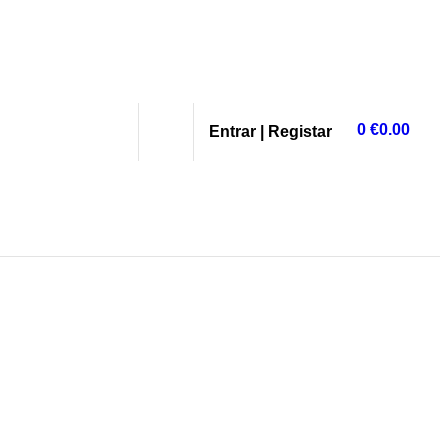
0
€
0.00
Entrar | Registar