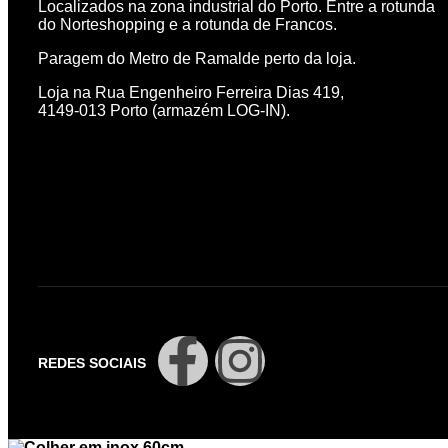
Localizados na zona industrial do Porto. Entre a rotunda
do Norteshopping e a rotunda de Francos.
Paragem do Metro de Ramalde perto da loja.
Loja na Rua Engenheiro Ferreira Dias 419,
4149-013 Porto (armazém LOG-IN).
REDES SOCIAIS