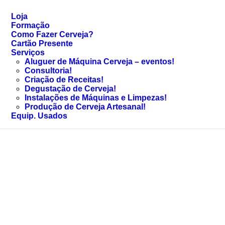
Loja
Formação
Como Fazer Cerveja?
Cartão Presente
Serviços
Aluguer de Máquina Cerveja – eventos!
Consultoria!
Criação de Receitas!
Degustação de Cerveja!
Instalações de Máquinas e Limpezas!
Produção de Cerveja Artesanal!
Equip. Usados