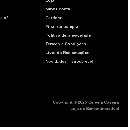
Loja
Minha conta
eja?
Carrinho
Finalizar compra
Política de privacidade
Termos e Condições
Livro de Reclamações
Novidades – subscreve!
Copyright © 2025 Cerveja Caseira
Loja da Sementimbatível