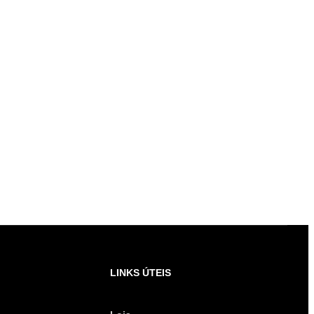
LINKS ÚTEIS