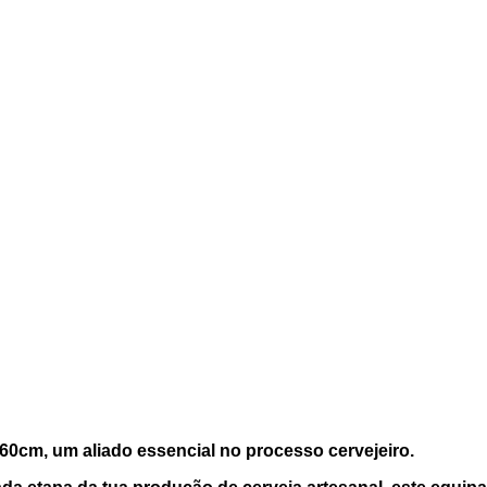
 60cm, um aliado essencial no processo cervejeiro.