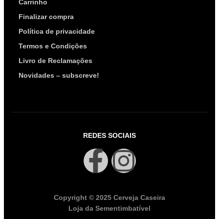
Carrinho
Finalizar compra
Política de privacidade
Termos e Condições
Livro de Reclamações
Novidades – subscreve!
REDES SOCIAIS
Copyright © 2025 Cerveja Caseira
Loja da Sementimbatível