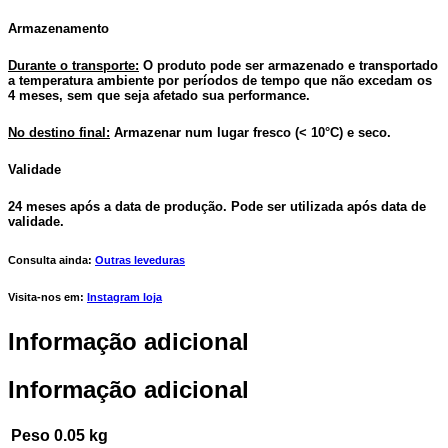
Armazenamento
Durante o transporte:
O produto pode ser armazenado e transportado
a temperatura ambiente por períodos de tempo que não excedam os
4 meses, sem que seja afetado sua performance.
No destino final:
Armazenar num lugar fresco (< 10°C) e seco.
Validade
24 meses após a data de produção. Pode ser utilizada após data de
validade.
Consulta ainda:
Outras leveduras
Visita-nos em:
Instagram loja
Informação adicional
Informação adicional
Peso
0.05 kg