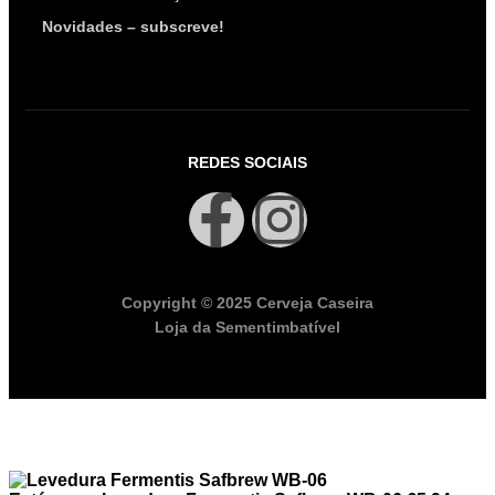
Novidades – subscreve!
REDES SOCIAIS
Copyright © 2025 Cerveja Caseira
Loja da Sementimbatível