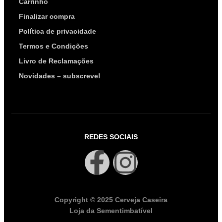
Carrinho
Finalizar compra
Política de privacidade
Termos e Condições
Livro de Reclamações
Novidades – subscreve!
REDES SOCIAIS
Copyright © 2025 Cerveja Caseira
Loja da Sementimbatível