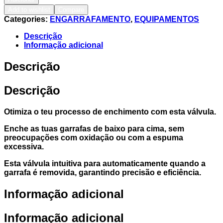
Add to wishlist
Compare
Categories:
ENGARRAFAMENTO
,
EQUIPAMENTOS
Descrição
Informação adicional
Descrição
Descrição
Otimiza o teu processo de enchimento com esta válvula.
Enche as tuas garrafas de baixo para cima, sem
preocupações com oxidação ou com a espuma
excessiva.
Esta válvula intuitiva para automaticamente quando a
garrafa é removida, garantindo precisão e eficiência.
Informação adicional
Informação adicional