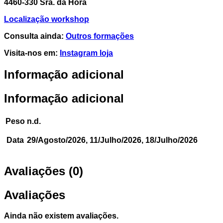
4460-330 Sra. da Hora
Localização workshop
Consulta ainda:
Outros formações
Visita-nos em:
Instagram loja
Informação adicional
Informação adicional
Peso
n.d.
Data
29/Agosto/2026, 11/Julho/2026, 18/Julho/2026
Avaliações (0)
Avaliações
Ainda não existem avaliações.