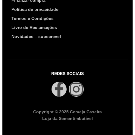
Finalizar compra
Política de privacidade
Termos e Condições
Livro de Reclamações
Novidades – subscreve!
REDES SOCIAIS
Copyright © 2025 Cerveja Caseira
Loja da Sementimbatível