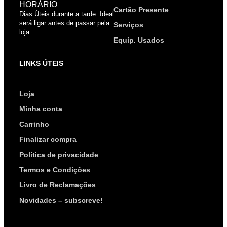
HORÁRIO
Cartão Presente
Dias Úteis durante a tarde. Ideal
será ligar antes de passar pela
Serviços
loja.
Equip. Usados
LINKS ÚTEIS
Loja
Minha conta
Carrinho
Finalizar compra
Política de privacidade
Termos e Condições
Livro de Reclamações
Novidades – subscreve!