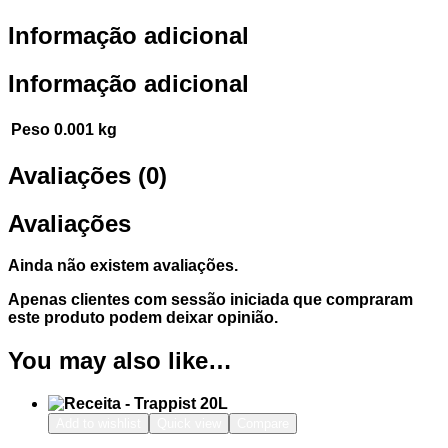
Informação adicional
Informação adicional
Peso
0.001 kg
Avaliações (0)
Avaliações
Ainda não existem avaliações.
Apenas clientes com sessão iniciada que compraram
este produto podem deixar opinião.
You may also like…
Add to wishlist
Quick view
Compare