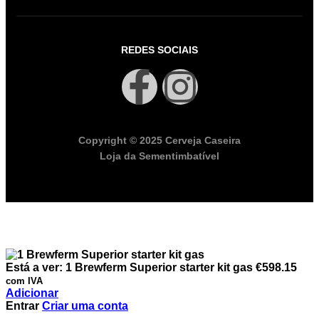
REDES SOCIAIS
Copyright © 2025 Cerveja Caseira
Loja da Sementimbatível
Está a ver:
1 Brewferm Superior starter kit gas
€
598.15
com IVA
Adicionar
Entrar
Criar uma conta