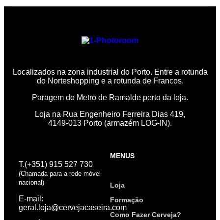
Localizados na zona industrial do Porto. Entre a rotunda
do Norteshopping e a rotunda de Francos.
Paragem do Metro de Ramalde perto da loja.
Loja na Rua Engenheiro Ferreira Dias 419,
4149-013 Porto (armazém LOG-IN).
MENUS
T.(+351) 915 527 730
(Chamada para a rede móvel
nacional)
Loja
E-mail:
Formação
geral.loja@cervejacaseira.com
Como Fazer Cerveja?