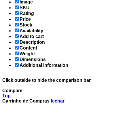
Image
SKU
Rating
Price
Stock
Availability
Add to cart
Description
Content
Weight
Dimensions
Additional information
Click outside to hide the comparison bar
Compare
Top
Carrinho de Compras
fechar