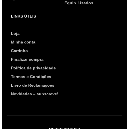
Equip. Usados
LINKS ÚTEIS
Loja
Minha conta
Carrinho
Finalizar compra
Política de privacidade
Termos e Condições
Livro de Reclamações
Novidades – subscreve!