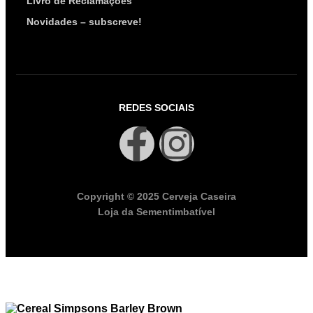
Livro de Reclamações
Novidades – subscreve!
REDES SOCIAIS
Copyright © 2025 Cerveja Caseira
Loja da Sementimbatível