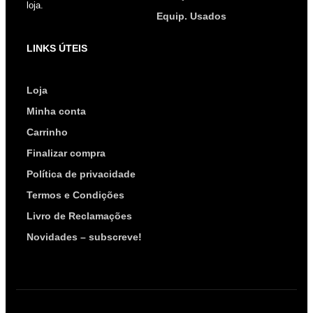
loja.
Equip. Usados
LINKS ÚTEIS
Loja
Minha conta
Carrinho
Finalizar compra
Política de privacidade
Termos e Condições
Livro de Reclamações
Novidades – subscreve!