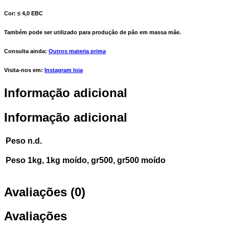
Cor: ≤ 4,0 EBC
Também pode ser utilizado para produção de pão em massa mãe.
Consulta ainda:
Outros materia prima
Visita-nos em:
Instagram loja
Informação adicional
Informação adicional
Peso
n.d.
Peso
1kg, 1kg moído, gr500, gr500 moído
Avaliações (0)
Avaliações