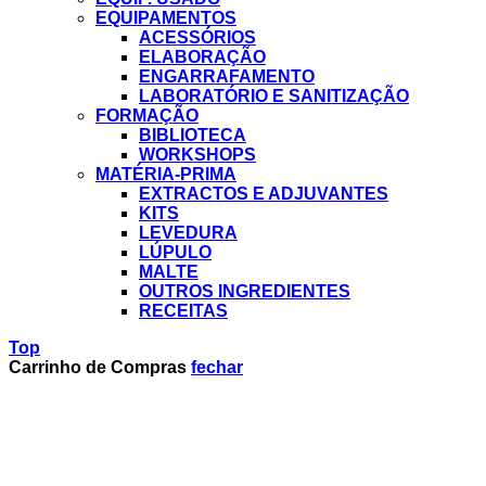
EQUIPAMENTOS
ACESSÓRIOS
ELABORAÇÃO
ENGARRAFAMENTO
LABORATÓRIO E SANITIZAÇÃO
FORMAÇÃO
BIBLIOTECA
WORKSHOPS
MATÉRIA-PRIMA
EXTRACTOS E ADJUVANTES
KITS
LEVEDURA
LÚPULO
MALTE
OUTROS INGREDIENTES
RECEITAS
Top
Carrinho de Compras
fechar